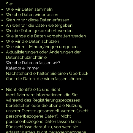
Sie:
Wie wir Daten sammeln
Welche Daten wir erfassen
Warum wir diese Daten erfassen
An wen wir die Daten weitergeben
Wo die Daten gespeichert werden
Wie lange die Daten vorgehalten werden
Wie wir die Daten schützen
Wie wir mit Minderjährigen umgehen
Aktualisierungen oder Änderungen der
Datenschutzrichtlinie
Welche Daten erfassen wir?
Kategorie: Immer
Nachstehend erhalten Sie einen Überblick
über die Daten, die wir erfassen können:
Nicht identifizierte und nicht
identifizierbare Informationen, die Sie
während des Registrierungsprozesses
bereitstellen oder die über die Nutzung
unserer Dienste gesammelt werden („nicht
personenbezogene Daten“). Nicht
personenbezogene Daten lassen keine
Rückschlüsse darauf zu, von wem sie
erfasst wurden. Nicht personenbezogene