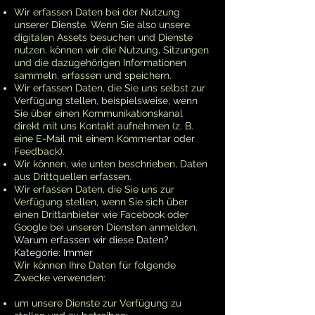
Wir erfassen Daten bei der Nutzung
unserer Dienste. Wenn Sie also unsere
digitalen Assets besuchen und Dienste
nutzen, können wir die Nutzung, Sitzungen
und die dazugehörigen Informationen
sammeln, erfassen und speichern.
Wir erfassen Daten, die Sie uns selbst zur
Verfügung stellen, beispielsweise, wenn
Sie über einen Kommunikationskanal
direkt mit uns Kontakt aufnehmen (z. B.
eine E-Mail mit einem Kommentar oder
Feedback).
Wir können, wie unten beschrieben, Daten
aus Drittquellen erfassen.
Wir erfassen Daten, die Sie uns zur
Verfügung stellen, wenn Sie sich über
einen Drittanbieter wie Facebook oder
Google bei unseren Diensten anmelden.
Warum erfassen wir diese Daten?
Kategorie: Immer
Wir können Ihre Daten für folgende
Zwecke verwenden:
um unsere Dienste zur Verfügung zu