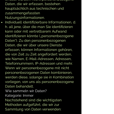
Daten, die wir erfassen, bestehen
hauptsächlich aus technischen und
zusammengefassten
Nutzungsinformationen.
Individuell identifizierbare Informationen, d.
h. all jene, über die man Sie identifizieren
kann oder mit vertretbarem Aufwand
identifizieren könnte („personenbezogene
Daten“). Zu den personenbezogenen
Daten, die wir über unsere Dienste
erfassen, können Informationen gehören,
die von Zeit zu Zeit angefordert werden,
wie Namen, E-Mail-Adressen, Adressen,
Telefonnummern, IP-Adressen und mehr.
Wenn wir personenbezogene mit nicht
personenbezogenen Daten kombinieren,
werden diese, solange sie in Kombination
vorliegen, von uns als personenbezogene
Daten behandelt.
Wie sammeln wir Daten?
Kategorie: Immer
Nachstehend sind die wichtigsten
Methoden aufgeführt, die wir zur
Sammlung von Daten verwenden: