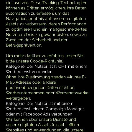
einzusetzen. Diese Tracking-Technologien
können es Dritten ermöglichen, Ihre Daten
automatisch zu erfassen, um das
Navigationserlebnis auf unseren digitalen
Assets zu verbessern, deren Performance
zu optimieren und ein maßgeschneidertes
Nutzererlebnis zu gewährleisten, sowie zu
Zwecken der Sicherheit und der
Betrugsprävention.
Um mehr darüber zu erfahren, lesen Sie
bitte unsere Cookie-Richtlinie.
Kategorie: Der Nutzer ist NICHT mit einem
Werbedienst verbunden
Ohne Ihre Zustimmung werden wir Ihre E-
Mail-Adresse oder andere
personenbezogenen Daten nicht an
Werbeunternehmen oder Werbenetzwerke
weitergeben.
Kategorie: Der Nutzer ist mit einem
Werbedienst, einem Campaign Manager
oder mit Facebook Ads verbunden
Wir können über unsere Dienste und
unsere digitalen Assets (einschließlich
Websites und Anwendungen, die unsere