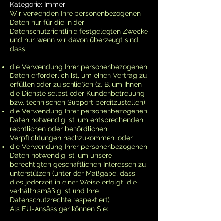
Kategorie: Immer
Wir verwenden Ihre personenbezogenen
Daten nur für die in der
Datenschutzrichtlinie festgelegten Zwecke
und nur, wenn wir davon überzeugt sind,
dass:
die Verwendung Ihrer personenbezogenen
Daten erforderlich ist, um einen Vertrag zu
erfüllen oder zu schließen (z. B. um Ihnen
die Dienste selbst oder Kundenbetreuung
bzw. technischen Support bereitzustellen);
die Verwendung Ihrer personenbezogenen
Daten notwendig ist, um entsprechenden
rechtlichen oder behördlichen
Verpflichtungen nachzukommen, oder
die Verwendung Ihrer personenbezogenen
Daten notwendig ist, um unsere
berechtigten geschäftlichen Interessen zu
unterstützen (unter der Maßgabe, dass
dies jederzeit in einer Weise erfolgt, die
verhältnismäßig ist und Ihre
Datenschutzrechte respektiert).
Als EU-Ansässiger können Sie: