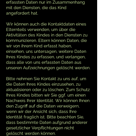
erfassten Daten nur im Zusammenhang
mit den Diensten, die das Kind
angefordert hat.
Wir können auch die Kontaktdaten eines
Elternteils verwenden, um über die
Aktivitäten des Kindes in den Diensten zu
kommunizieren. Eltern können Daten, die
wir von ihrem Kind erfasst haben,
einsehen, uns untersagen, weitere Daten
Ihres Kindes zu erfassen, und verlangen,
dass alle von uns erfassten Daten aus
unseren Aufzeichnungen gelöscht werden.
Bitte nehmen Sie Kontakt zu uns auf, um
die Daten Ihres Kindes einzusehen, zu
aktualisieren oder zu löschen. Zum Schutz
Ihres Kindes bitten wir Sie ggf. um einen
Nachweis Ihrer Identität. Wir können Ihnen
den Zugriff auf die Daten verweigern,
wenn wir der Ansicht sich, dass Ihre
Identität fraglich ist. Bitte beachten Sie,
dass bestimmte Daten aufgrund anderer
gesetzlicher Verpflichtungen nicht
gelöscht werden können.