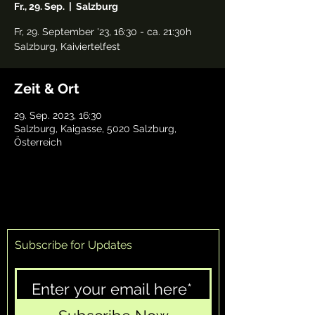
Fr., 29. Sep.
  |  
Salzburg
Fr, 29. September '23, 16:30 - ca. 21:30h
Salzburg, Kaiviertelfest
Zeit & Ort
29. Sep. 2023, 16:30
Salzburg, Kaigasse, 5020 Salzburg,
Österreich
Subscribe for Updates