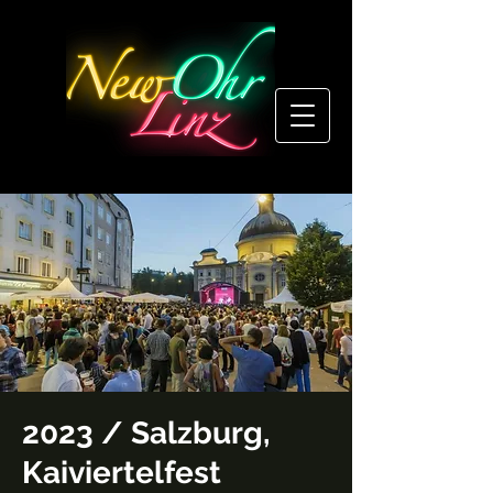
2023 / Salzburg,
Kaiviertelfest