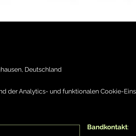
ghausen, Deutschland
 der Analytics- und funktionalen Cookie-Einst
Bandkontakt
: