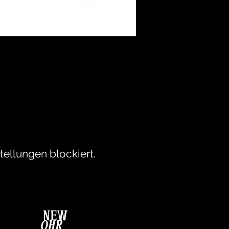
ellungen blockiert.