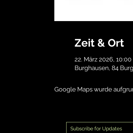
Zeit & Ort
22. März 2026, 10:00
Burghausen, 84 Bur
Google Maps wurde aufgrund
Subscribe for Updates